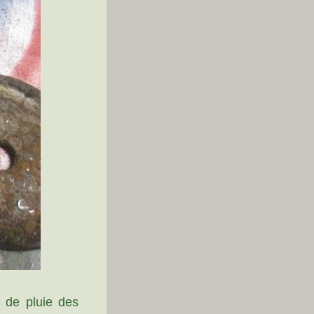
u de pluie des