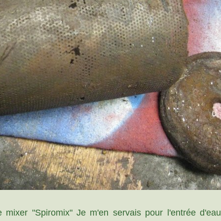
de mixer "Spiromix" Je m'en servais pour l'entrée d'ea