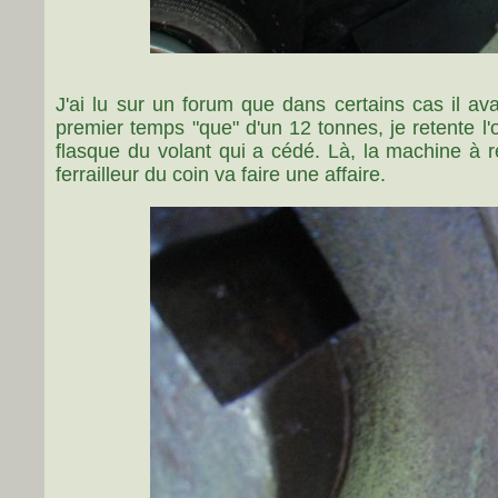
J'ai lu sur un forum que dans certains cas il a
premier temps "que" d'un 12 tonnes, je retente l'
flasque du volant qui a cédé. Là, la machine à r
ferrailleur du coin va faire une affaire.