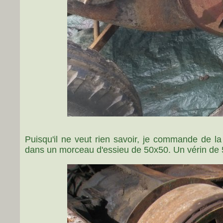
Puisqu'il ne veut rien savoir, je commande de la 
dans un morceau d'essieu de 50x50. Un vérin de 5