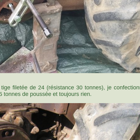
tige filetée de 24 (résistance 30 tonnes), je confectio
 tonnes de poussée et toujours rien.