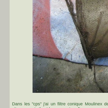
Dans les "cps" j'ai un filtre conique Moulinex 