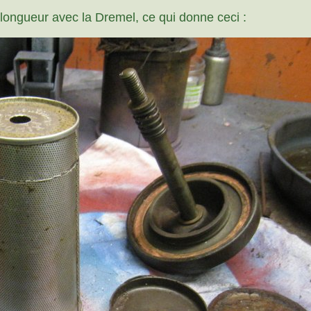
 longueur avec la Dremel, ce qui donne ceci :