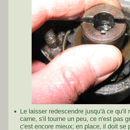
Le laisser redescendre jusqu'à ce qu'il 
came, s'il tourne un peu, ce n'est pas 
c'est encore mieux; en place, il doit s