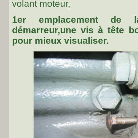
volant moteur,
1er emplacement de 
démarreur,une vis à tête b
pour mieux visualiser.