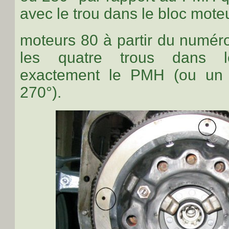
avec le trou dans le bloc mote
moteurs 80 à partir du numér
les quatre trous dans l
exactement le PMH (ou un 
270°).