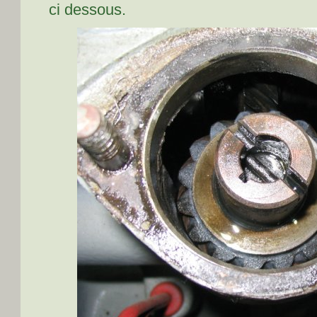
ci dessous.