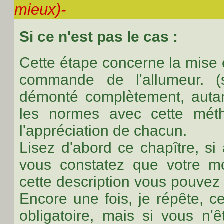
mieux)
-
Si ce n'est pas le cas :
Cette étape concerne la mise 
commande de l'allumeur. (
démonté complètement, autan
les normes avec cette méth
l'appréciation de chacun.
Lisez d'abord ce chapître, si à
vous constatez que votre m
cette description vous pouvez
Encore une fois, je répête, c
obligatoire, mais si vous n'