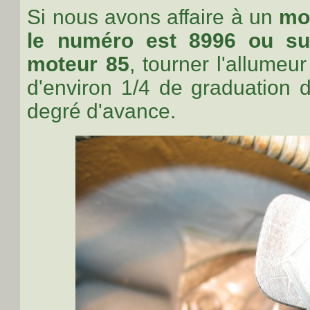
Si nous avons affaire à un
mo
le numéro est 8996 ou su
moteur 85
, tourner l'allumeu
d'environ 1/4 de graduation 
degré d'avance.