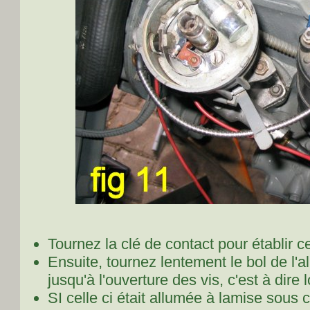
Tournez la clé de contact pour établir ce
Ensuite, tournez lentement le bol de l'a
jusqu'à l'ouverture des vis, c'est à dire
SI celle ci était allumée à lamise sous c