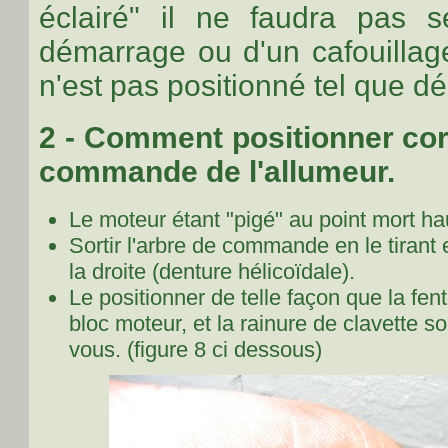
éclairé" il ne faudra pas 
démarrage ou d'un cafouillage
n'est pas positionné tel que déc
2 - Comment positionner cor
commande de l'allumeur.
Le moteur étant "pigé" au point mort ha
Sortir l'arbre de commande en le tirant 
la droite (denture hélicoïdale).
Le positionner de telle façon que la fent
bloc moteur, et la rainure de clavette soit
vous.
(figure 8
ci dessous)