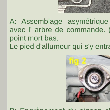
A:
Assemblage asymétrique 
avec l' arbre de commande. 
point mort bas.
Le pied d'allumeur qui s'y entra