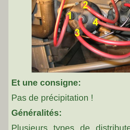
Et une consigne:
Pas de précipitation !
Généralités:
Plusieurs types de distribu