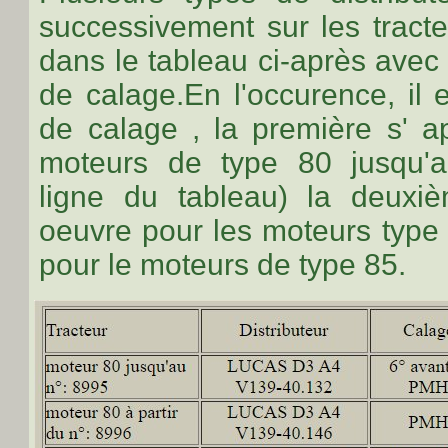
successivement sur les tracte
dans le tableau ci-après avec l
de calage.En l'occurence, il
de calage , la première s' a
moteurs de type 80 jusqu'a
ligne du tableau) la deuxi
oeuvre pour les moteurs type 
pour le moteurs de type 85.