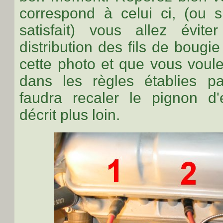
correspond à celui ci, (ou s
satisfait) vous allez évit
distribution des fils de boug
cette photo et que vous voule
dans les règles établies p
faudra recaler le pignon d
décrit plus loin.