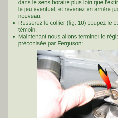
dans le sens horaire plus loin que l'ext
le jeu éventuel, et revenez en arrière ju
nouveau.
Resserez le collier (
fig. 10
) coupez le c
témoin.
Maintenant nous allons terminer le rég
préconisée par Ferguson: