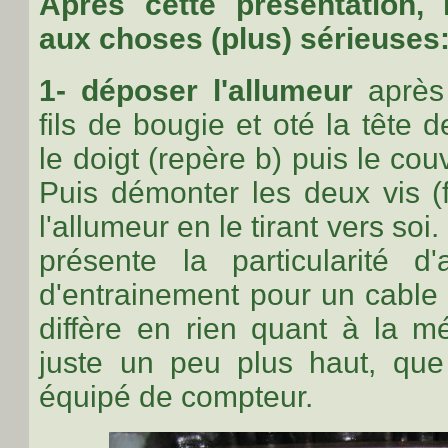
Après cette présentation,
aux choses (plus) sérieuses
1- déposer l'allumeur
après 
fils de bougie et oté la tête d
le doigt (
repère b
) puis le cou
Puis démonter les deux vis (
l'allumeur en le tirant vers soi
présente la particularité d'
d'entrainement pour un cable
diffère en rien quant à la mé
juste un peu plus haut, que
équipé de compteur.