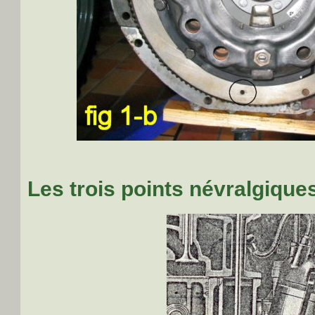
Les trois points névralgiques