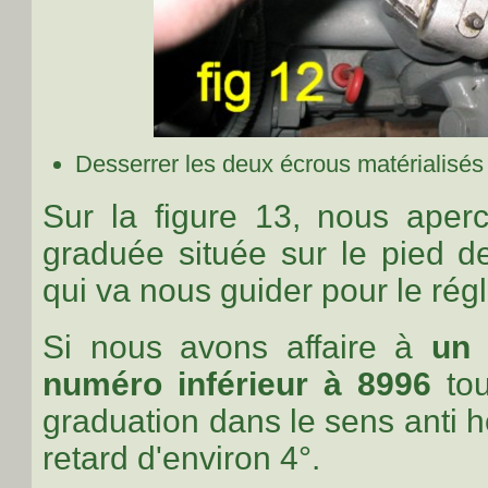
Desserrer les deux écrous matérialisés p
Sur la figure 13, nous aper
graduée située sur le pied de 
qui va nous guider pour le régl
Si nous avons affaire à
un 
numéro inférieur à 8996
tou
graduation dans le
sens anti h
retard d'environ 4°.