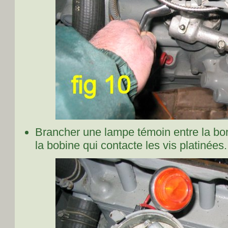
Brancher une lampe témoin entre la born
la bobine qui contacte les vis platinées.