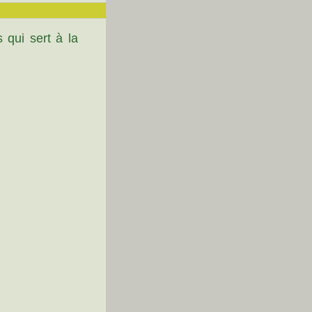
 qui sert à la