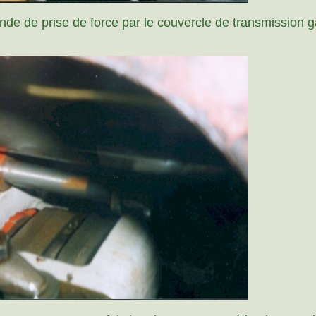
de de prise de force par le couvercle de transmission 