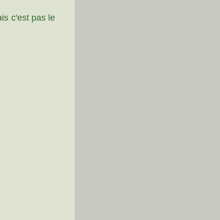
is c'est pas le