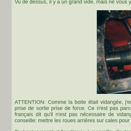
Vu de dessus, il y a un grand vide, mais ne vous 
ATTENTION: Comme la boite était vidangée, j'en 
prise de sortie prise de force. Ce n'est pas par
français dit qu'il n'est pas nécessaire de vida
conseille: mettre les roues arrières sur cales pour 