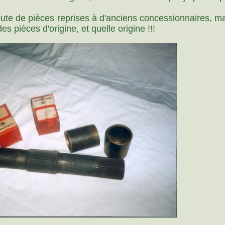
oute de pièces reprises à d'anciens concessionnaires, ma
s pièces d'origine, et quelle origine !!!