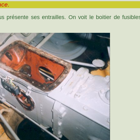
nce.
présente ses entrailles. On voit le boitier de fusibles