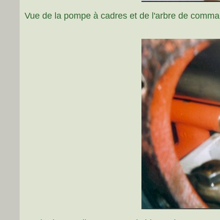
Vue de la pompe à cadres et de l'arbre de comman