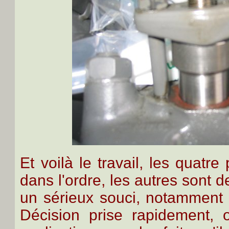
Et voilà le travail, les quatre
dans l'ordre, les autres sont de
un sérieux souci, notamment 
Décision prise rapidement, 