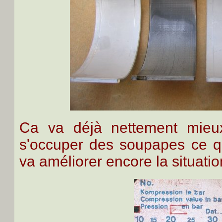
Ca va déjà nettement mieu
s'occuper des soupapes ce q
va améliorer encore la situatio