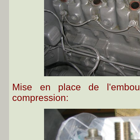
Mise en place de l'embou
compression: