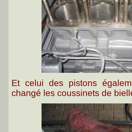
Et celui des pistons égalem
changé les coussinets de biell