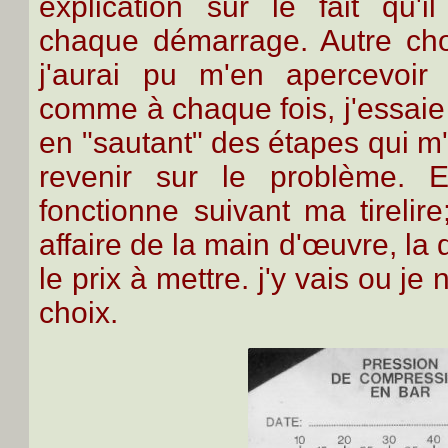
explication sur le fait qu'il
chaque démarrage. Autre chos
j'aurai pu m'en apercevoir
comme à chaque fois, j'essaie 
en "sautant" des étapes qui m'o
revenir sur le problème. 
fonctionne suivant ma tireli
affaire de la main d'œuvre, la 
le prix à mettre. j'y vais ou je
choix.