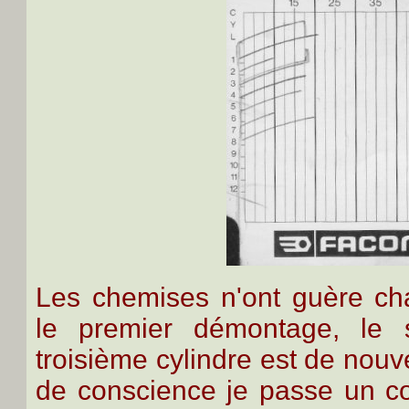
Les chemises n'ont guère ch
le premier démontage, le
troisième cylindre est de nou
de conscience je passe un c