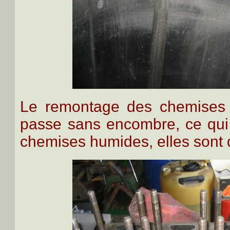
Le remontage des chemises 
passe sans encombre, ce qui
chemises humides, elles sont d