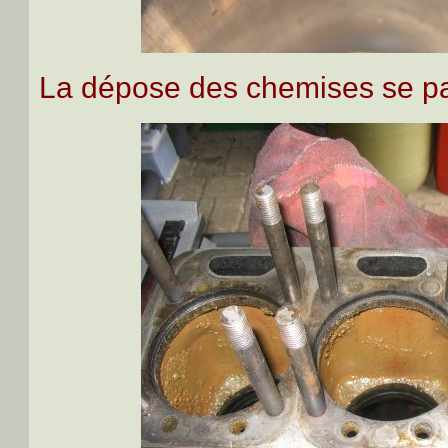
La dépose des chemises se p