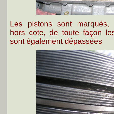
Les pistons sont marqués,
hors cote, de toute façon le
sont également dépassées