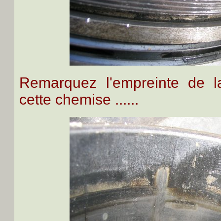
Remarquez l'empreinte de l
cette chemise ......