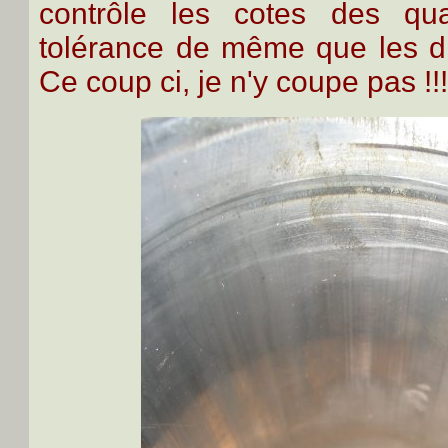
contrôle les cotes des qu
tolérance de même que les di
Ce coup ci, je n'y coupe pas !!