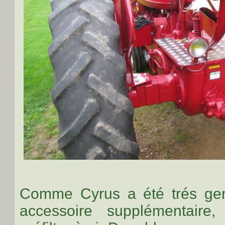
Comme Cyrus a été trés genti
accessoire supplémentaire