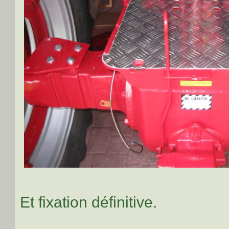
Et fixation définitive.