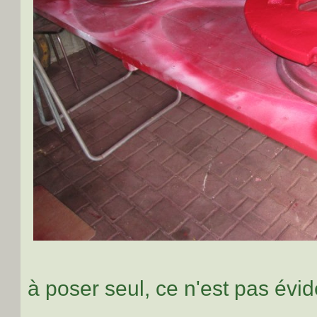
à poser seul, ce n'est pas évid