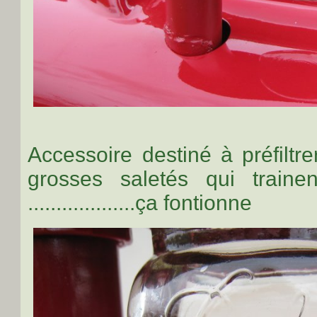
Accessoire destiné à préfiltrer
grosses saletés qui traine
...................ça fontionne