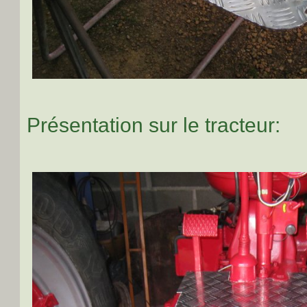
Présentation sur le tracteur: