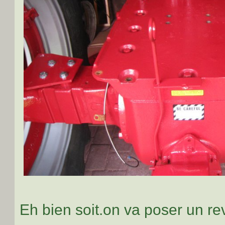
Eh bien soit.on va poser un r