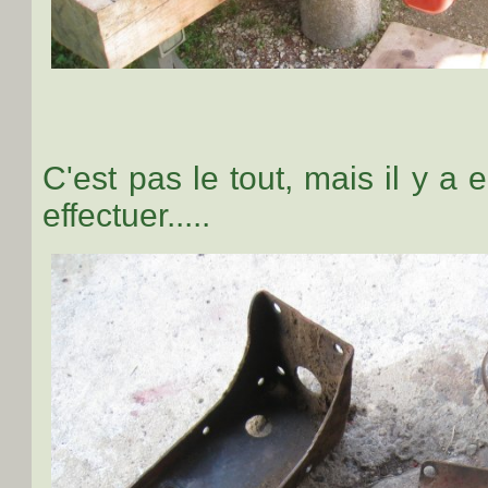
C'est pas le tout, mais il y a
effectuer.....