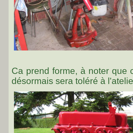
Ca prend forme, à noter que c
désormais sera toléré à l'atelie