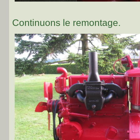
Continuons le remontage.