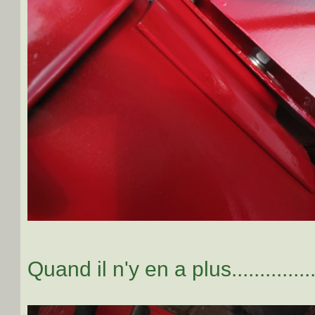
Quand il n'y en a plus..............