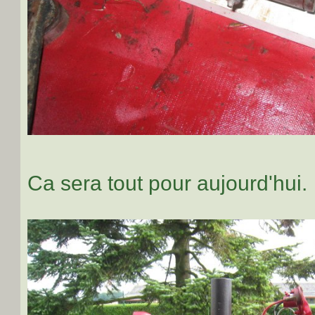
Ca sera tout pour aujourd'hui.