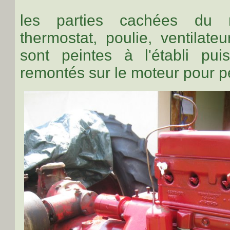
les parties cachées du rég
thermostat, poulie, ventilate
sont peintes à l'établi pu
remontés sur le moteur pour p