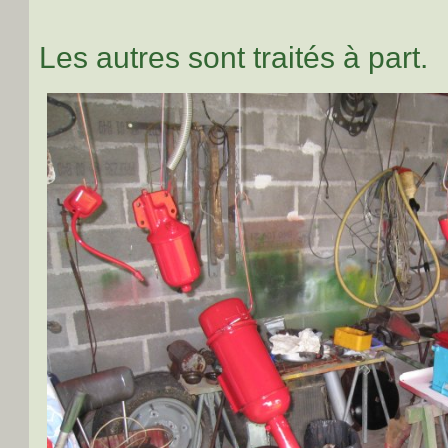
Les autres sont traités à part.