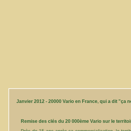
Janvier 2012 - 20000 Vario en France, qui a dit "ça
Remise des clés du 20 000ème Vario sur le territoi