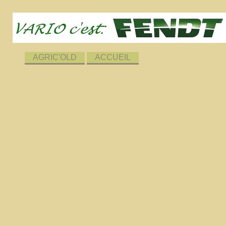
AGRIC'OLD
ACCUEIL