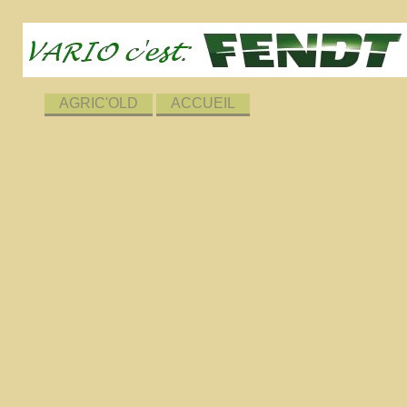
AGRIC'OLD
ACCUEIL