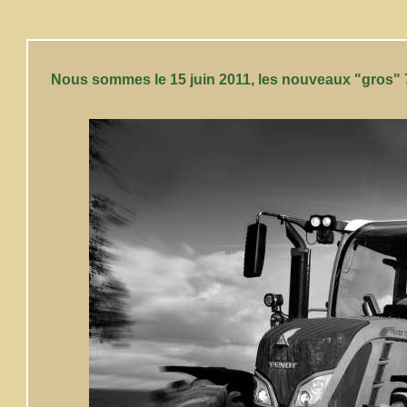
Nous sommes le 15 juin 2011, les nouveaux "gros" 7