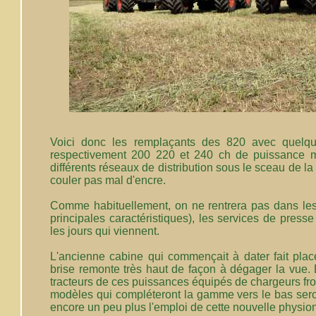
Voici donc les remplaçants des 820 avec quelq
respectivement 200 220 et 240 ch de puissance m
différents réseaux de distribution sous le sceau de la c
couler pas mal d'encre.
Comme habituellement, on ne rentrera pas dans les 
principales caractéristiques), les services de press
les jours qui viennent.
L'ancienne cabine qui commençait à dater fait plac
brise remonte très haut de façon à dégager la vue. 
tracteurs de ces puissances équipés de chargeurs fron
modèles qui compléteront la gamme vers le bas sero
encore un peu plus l'emploi de cette nouvelle physio