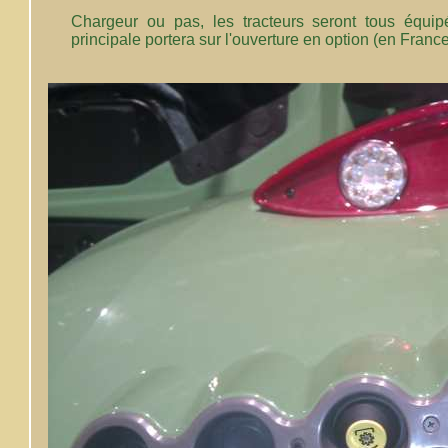
Chargeur ou pas, les tracteurs seront tous équi
principale portera sur l'ouverture en option (en France)