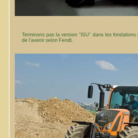
Terminons pas la version "ISU" dans les fondations de
de l'avenir selon Fendt.