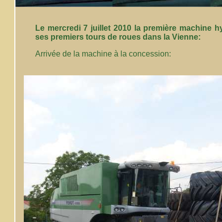
Le mercredi 7 juillet 2010 la première machine hy
ses premiers tours de roues dans la Vienne:
Arrivée de la machine à la concession: