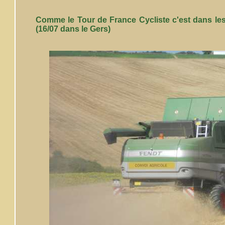
Comme le Tour de France Cycliste c'est dans les
(16/07 dans le Gers)