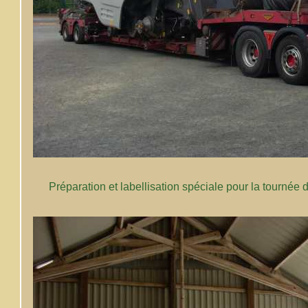
Préparation et labellisation spéciale pour la tournée