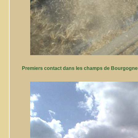
Premiers contact dans les champs de Bourgogne. (