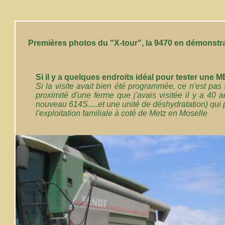
Premières photos du "X-tour", la 9470 en démonstr
Si il y a quelques endroits idéal pour tester une MB
Si la visite avait bien été programmée, ce n'est pa
proximité d'une ferme que j'avais visitée il y a 40 a
nouveau 614S.....et une unité de déshydratation) qui
l'exploitation familiale à coté de Metz en Moselle