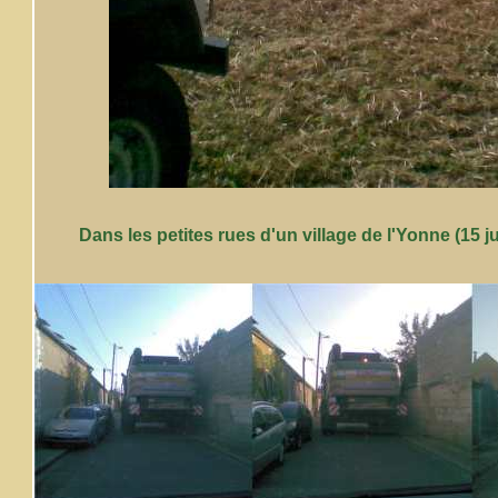
Dans les petites rues d'un village de l'Yonne (15 jui