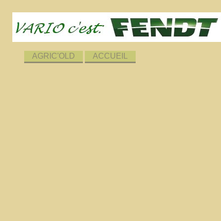
AGRIC'OLD
ACCUEIL