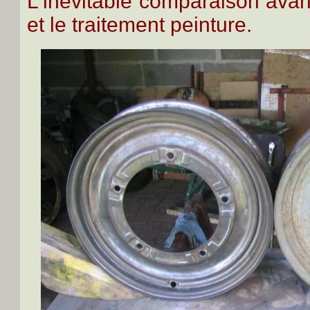
L'inévitable comparaison avan
et le traitement peinture.