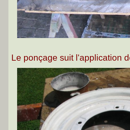
Le ponçage suit l'application de