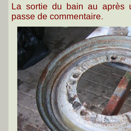
La sortie du bain au après
passe de commentaire.