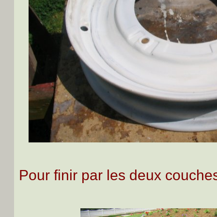
Pour finir par les deux couch