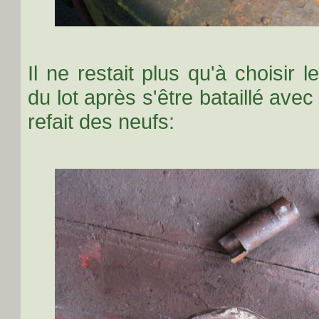
Il ne restait plus qu'à choisir 
du lot après s'être bataillé avec
refait des neufs: