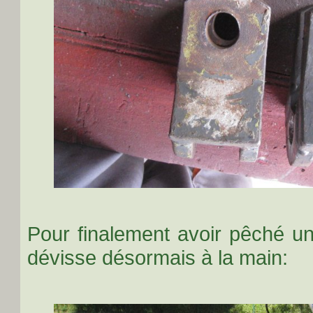
Pour finalement avoir pêché un
dévisse désormais à la main: