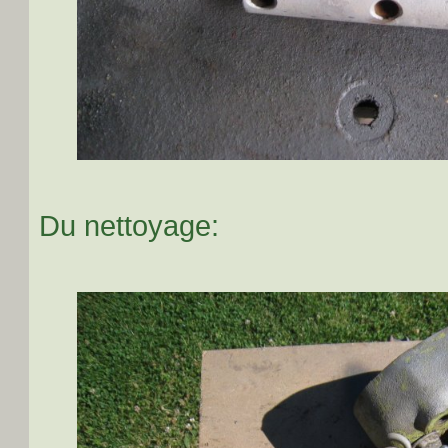
Du nettoyage: