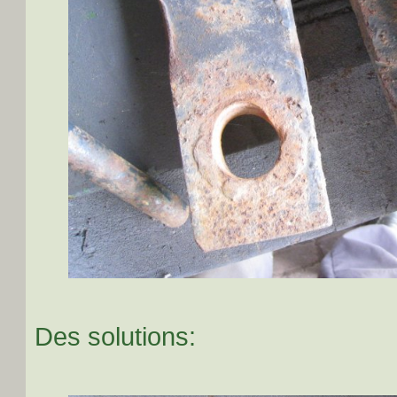
Des solutions: