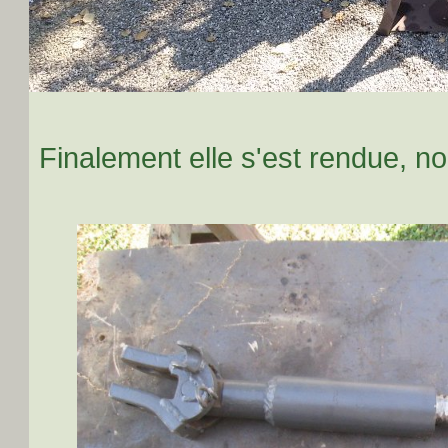
Finalement elle s'est rendue, n