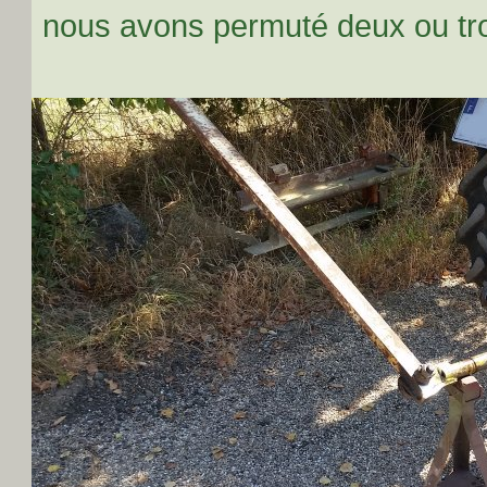
nous avons permuté deux ou trois