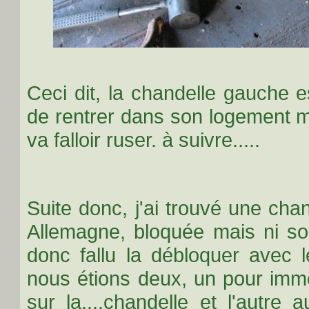
Ceci dit, la chandelle gauche 
de rentrer dans son logement ma
va falloir ruser. à suivre.....
Suite donc, j'ai trouvé une cha
Allemagne, bloquée mais ni sou
donc fallu la débloquer avec 
nous étions deux, un pour immo
sur la....chandelle et l'autre 