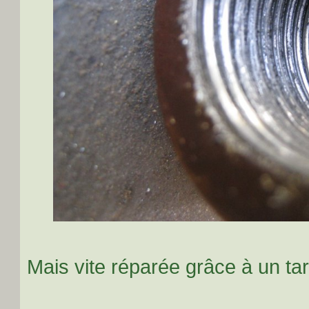
Mais vite réparée grâce à un ta