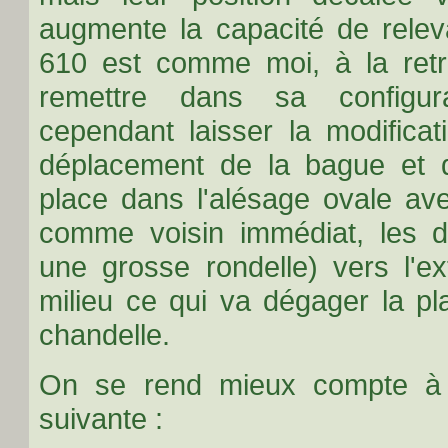
augmente la capacité de relev
610 est comme moi, à la retr
remettre dans sa configura
cependant laisser la modifica
déplacement de la bague et d
place dans l'alésage ovale av
comme voisin immédiat, les de
une grosse rondelle) vers l'e
milieu ce qui va dégager la pl
chandelle.
On se rend mieux compte à l
suivante :