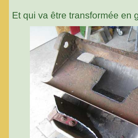
Et qui va être transformée en 