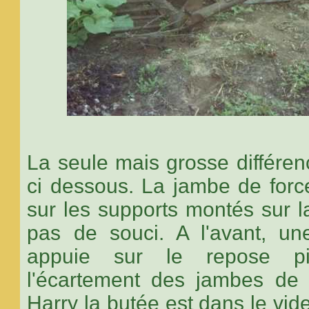
La seule mais grosse différen
ci dessous. La jambe de force
sur les supports montés sur l
pas de souci. A l'avant, un
appuie sur le repose pi
l'écartement des jambes de 
Harry la butée est dans le vide