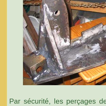
Par sécurité, les perçages d