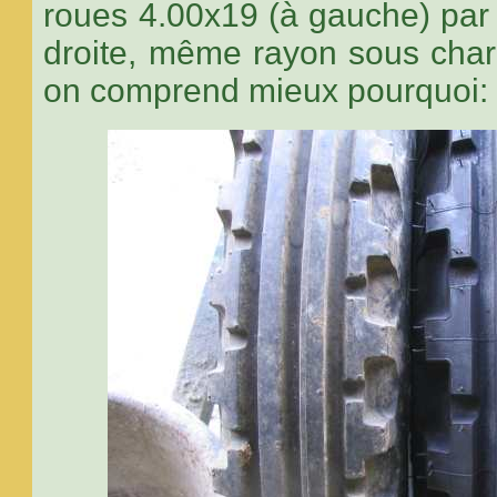
roues 4.00x19 (à gauche) par
droite, même rayon sous char
on comprend mieux pourquoi: