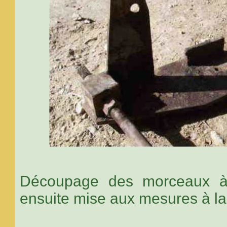
Découpage des morceaux à 
ensuite mise aux mesures à la