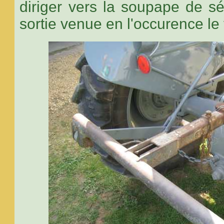
diriger vers la soupape de sé
sortie venue en l'occurence le