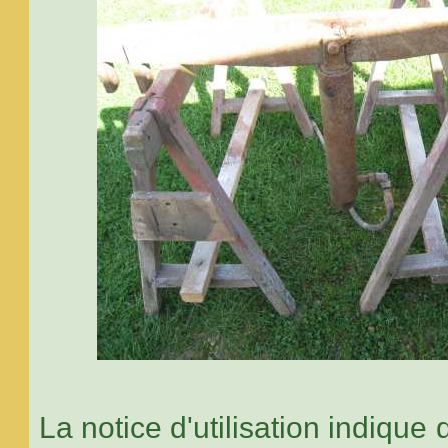
La notice d'utilisation indique 