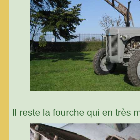
Il reste la fourche qui en très 