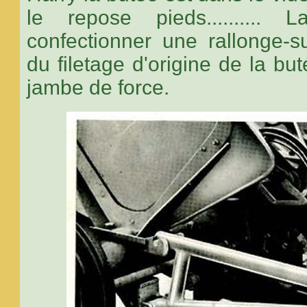
le repose pieds..........
confectionner une rallonge-s
du filetage d'origine de la but
jambe de force.