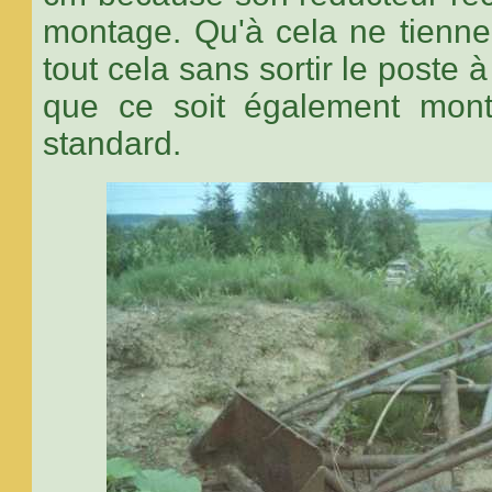
montage. Qu'à cela ne tienne
tout cela sans sortir le poste 
que ce soit également mont
standard.