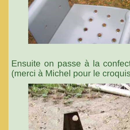
Ensuite on passe à la confec
(merci à Michel pour le croquis