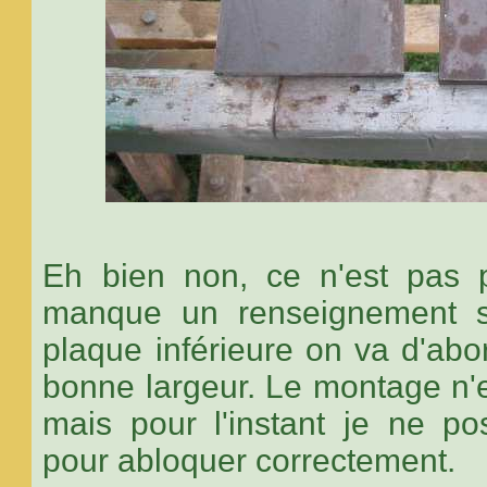
Eh bien non, ce n'est pas 
manque un renseignement su
plaque inférieure on va d'abor
bonne largeur. Le montage n'e
mais pour l'instant je ne p
pour abloquer correctement.