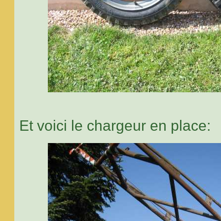
Et voici le chargeur en place: