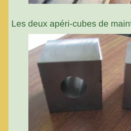
Les deux apéri-cubes de mainti