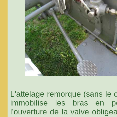
L'attelage remorque (sans le 
immobilise les bras en po
l'ouverture de la valve obligea