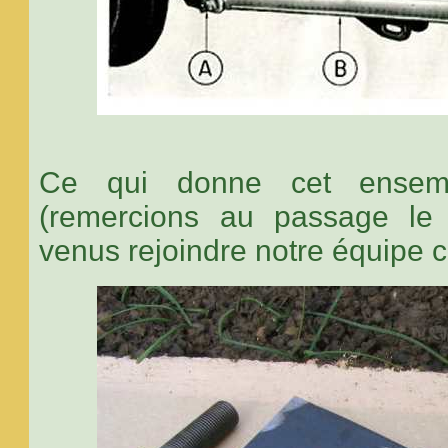
Ce qui donne cet ensem
(remercions au passage le 
venus rejoindre notre équipe ce