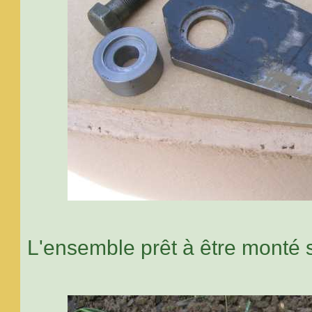
L'ensemble prêt à être monté 