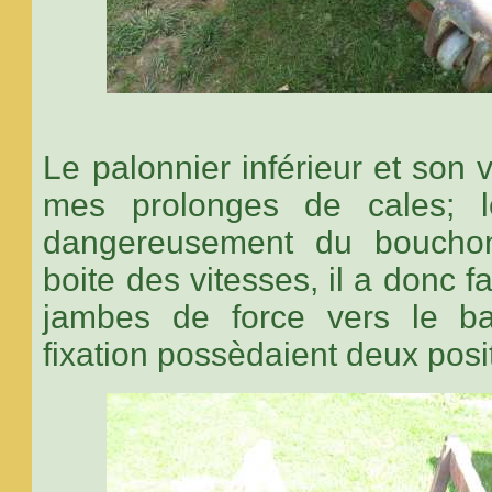
Le palonnier inférieur et son v
mes prolonges de cales; le
dangereusement du boucho
boite des vitesses, il a donc fa
jambes de force vers le ba
fixation possèdaient deux posi