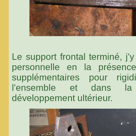
Le support frontal terminé, j'
personnelle en la présenc
supplémentaires pour rigid
l'ensemble et dans la 
développement ultérieur.