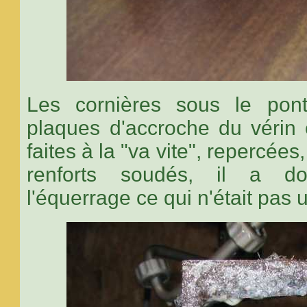
Les cornières sous le pont
plaques d'accroche du vérin e
faites à la "va vite", repercée
renforts soudés, il a do
l'équerrage ce qui n'était pas 