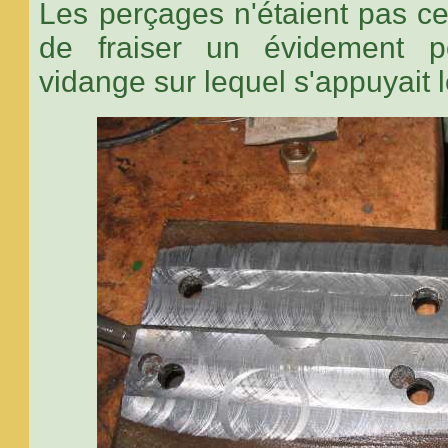
Les perçages n'étaient pas cen
de fraiser un évidement 
vidange sur lequel s'appuyait le