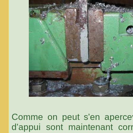
Comme on peut s'en apercevoi
d'appui sont maintenant corr