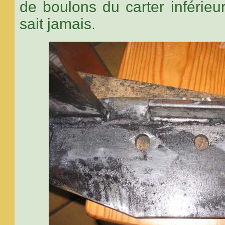
de boulons du carter inférieu
sait jamais.