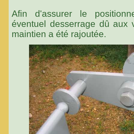
Afin d'assurer le positio
éventuel desserrage dû aux v
maintien a été rajoutée.