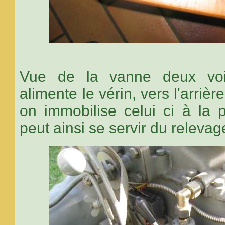
Vue de la vanne deux voie
alimente le vérin, vers l'arrièr
on immobilise celui ci à la p
peut ainsi se servir du relevag