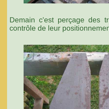
Demain c'est perçage des tr
contrôle de leur positionneme