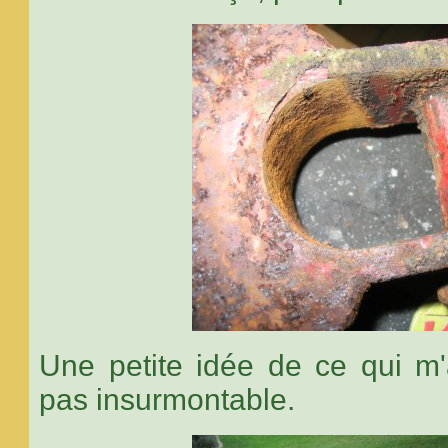
Une petite idée de ce qui m'
pas insurmontable.