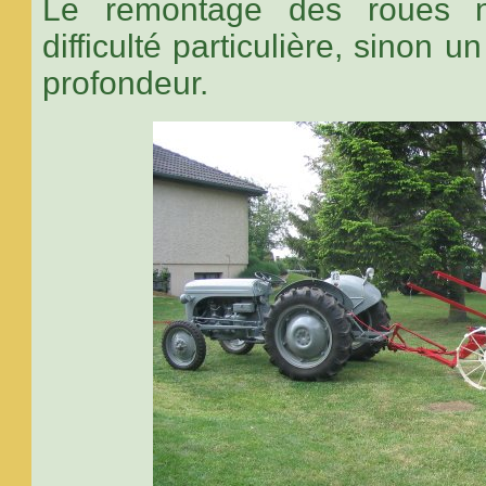
Le remontage des roues 
difficulté particulière, sinon 
profondeur.