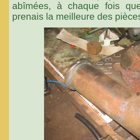
abîmées, à chaque fois que 
prenais la meilleure des pièc