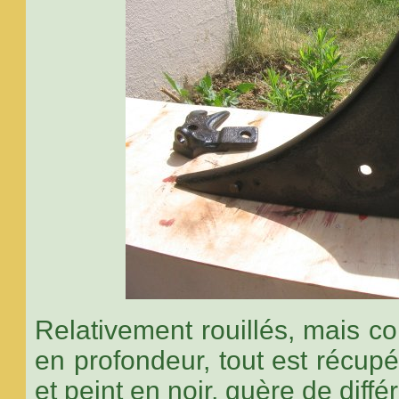
Relativement rouillés, mais c
en profondeur, tout est récupé
et peint en noir, guère de diff