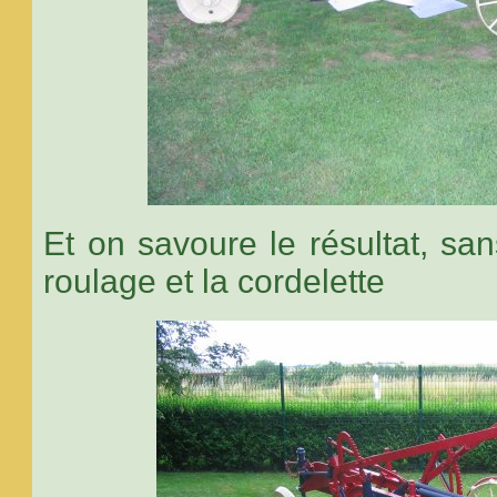
Et on savoure le résultat, san
roulage et la cordelette