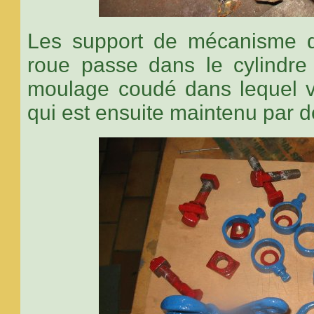
Les support de mécanisme d
roue passe dans le cylindre
moulage coudé dans lequel vi
qui est ensuite maintenu par d