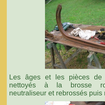
Les âges et les pièces de 
nettoyés à la brosse ro
neutraliseur et rebrossés pui