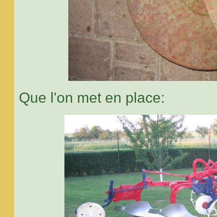
Que l'on met en place: