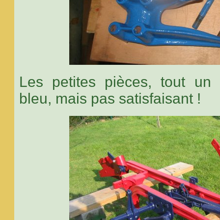
Les petites pièces, tout un 
bleu, mais pas satisfaisant !