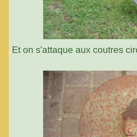
Et on s'attaque aux coutres cir