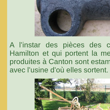
A l'instar des pièces des 
Hamilton et qui portent la m
produites à Canton sont estam
avec l'usine d'où elles sortent.