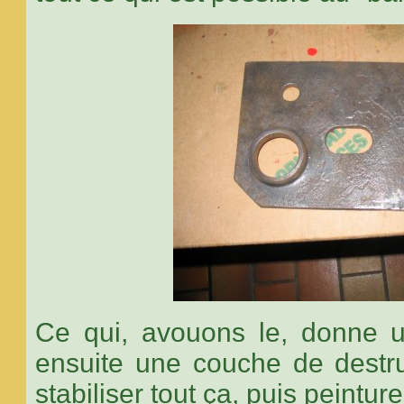
Ce qui, avouons le, donne un
ensuite une couche de destru
stabiliser tout ça, puis peinture