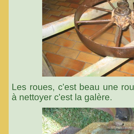
Les roues, c'est beau une rou
à nettoyer c'est la galère.