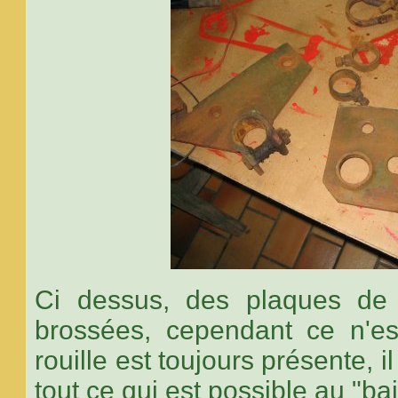
Ci dessus, des plaques de 
brossées, cependant ce n'est
rouille est toujours présente, i
tout ce qui est possible au "ba