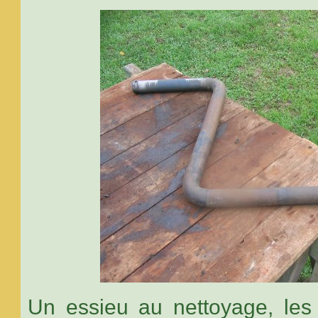
Un essieu au nettoyage, les