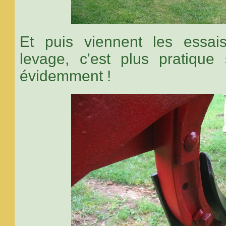
Et puis viennent les essa
levage, c'est plus pratique
évidemment !