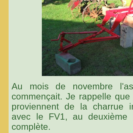
Au mois de novembre l'a
commençait. Je rappelle que 
proviennent de la charrue 
avec le FV1, au deuxième 
complète.