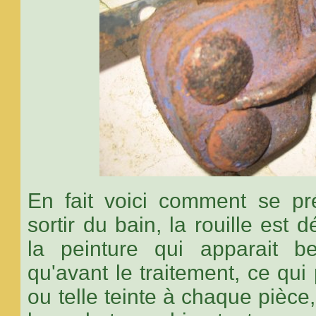
En fait voici comment se p
sortir du bain, la rouille es
la peinture qui apparait b
qu'avant le traitement, ce qui 
ou telle teinte à chaque pièce,