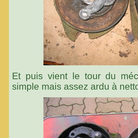
Et puis vient le tour du mé
simple mais assez ardu à nett