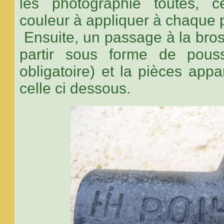
les photographie toutes, c
couleur à appliquer à chaque 
Ensuite, un passage à la bross
partir sous forme de pous
obligatoire) et la pièces appar
celle ci dessous.