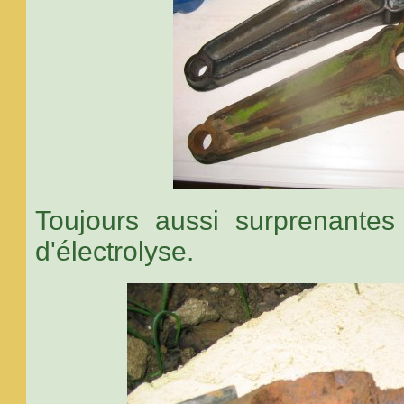
Toujours aussi surprenantes
d'électrolyse.