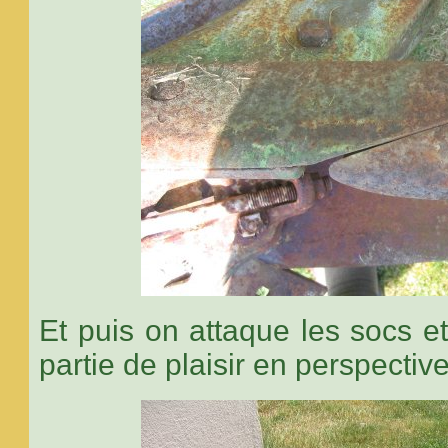
Et puis on attaque les socs e
partie de plaisir en perspectiv