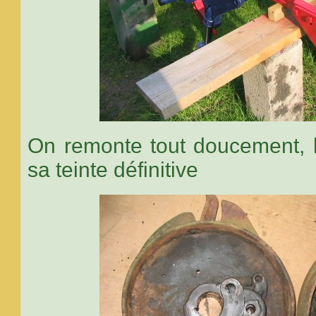
On remonte tout doucement, l
sa teinte définitive