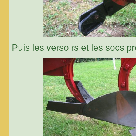
Puis les versoirs et les socs p