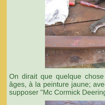
On dirait que quelque chose é
âges, à la peinture jaune; ave
supposer "Mc Cormick Deerin