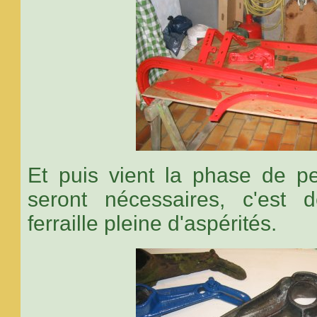
Et puis vient la phase de pe
seront nécessaires, c'est
ferraille pleine d'aspérités.