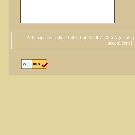
Affichage conseillé: 1680x1050 ©2007-2026 Agric'old |
accord écrit |