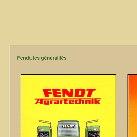
Fendt, les généralités