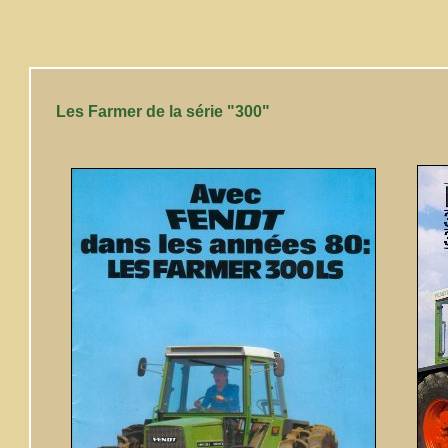
Les Farmer de la série "300"