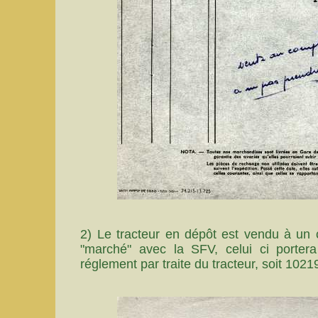
2) Le tracteur en dépôt est vendu à un 
"marché" avec la SFV, celui ci porte
réglement par traite du tracteur, soit 1021