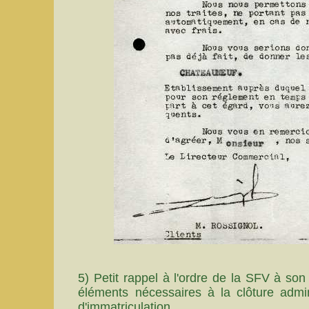
5) Petit rappel à l'ordre de la SFV à son
éléments nécessaires à la clôture admin
d'immatriculation.