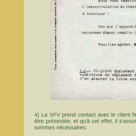
4) La SFV prend contact avec le client fi
être présentée, et qu'à cet effet, il s'as
sommes nécessaires.