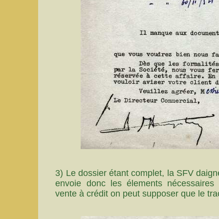
3) Le dossier étant complet, la SFV daigne
envoie donc les élements nécessaires à
vente à crédit on peut supposer que le tra