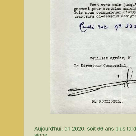
Aujourd'hui, en 2020, soit 66 ans plus tard
signe.........