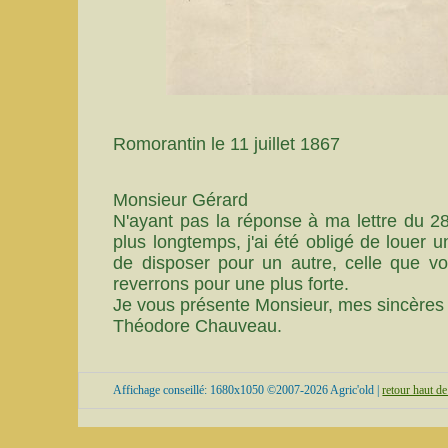
Romorantin le 11 juillet 1867
Monsieur Gérard
N'ayant pas la réponse à ma lettre du 28
plus longtemps, j'ai été obligé de louer 
de disposer pour un autre, celle que v
reverrons pour une plus forte.
Je vous présente Monsieur, mes sincères 
Théodore Chauveau.
Affichage conseillé: 1680x1050 ©2007-2026 Agric'old |
retour haut d